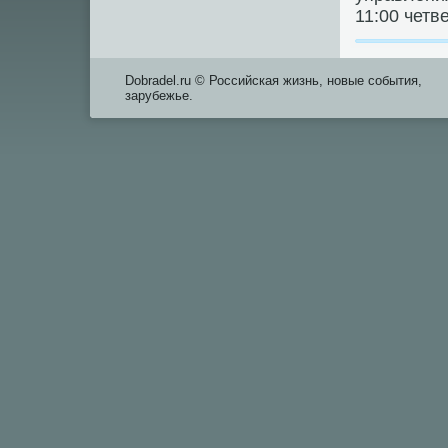
11:00 четв
Dobradel.ru © Российская жизнь, новые события,
зарубежье.