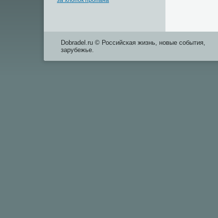
за хлопок пропана
Dobradel.ru © Российская жизнь, новые события,
зарубежье.