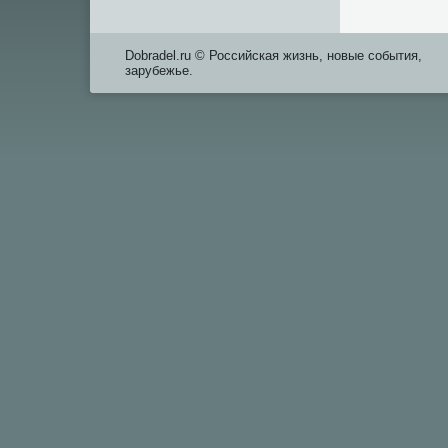
Dobradel.ru © Российская жизнь, новые события,
зарубежье.