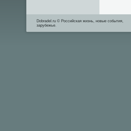
Dobradel.ru © Российская жизнь, новые события,
зарубежье.