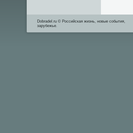
Dobradel.ru © Российская жизнь, новые события,
зарубежье.