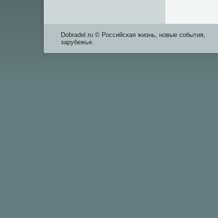
Dobradel.ru © Российская жизнь, новые события,
зарубежье.