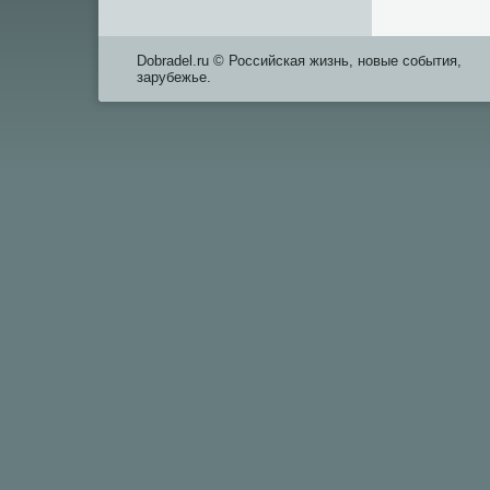
Dobradel.ru © Российская жизнь, новые события,
зарубежье.