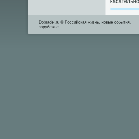
касательно
Dobradel.ru © Российская жизнь, новые события,
зарубежье.