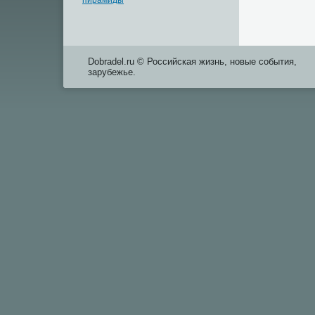
пирамиды
Dobradel.ru © Российская жизнь, новые события,
зарубежье.