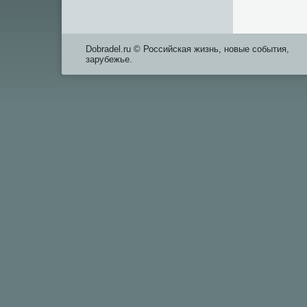
Dobradel.ru © Российская жизнь, новые события,
зарубежье.