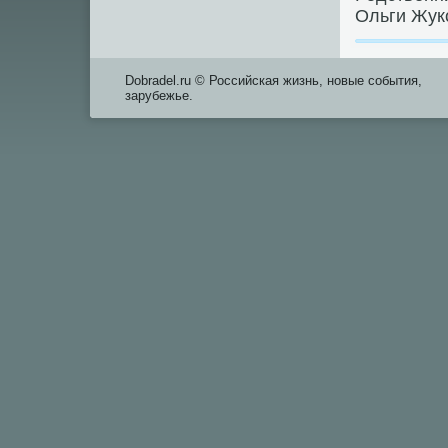
Ольги Жук
Dobradel.ru © Российская жизнь, новые события,
зарубежье.