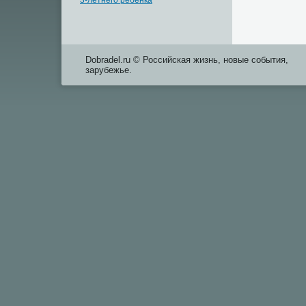
3-летнего ребенка
Dobradel.ru © Российская жизнь, новые события,
зарубежье.