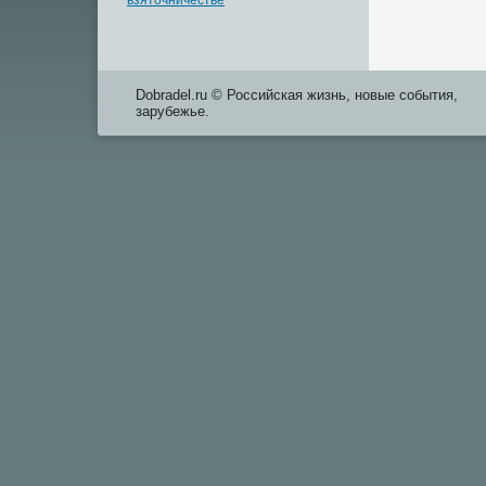
взяточничестве
Dobradel.ru © Российская жизнь, новые события,
зарубежье.