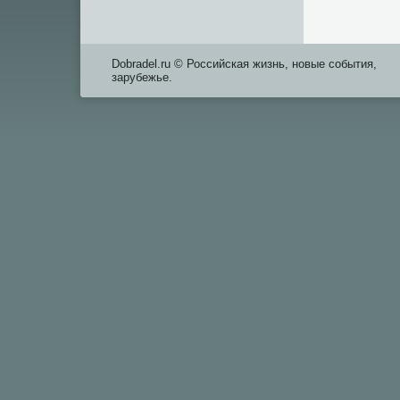
Dobradel.ru © Российская жизнь, новые события,
зарубежье.