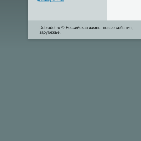
девушку и себя
Dobradel.ru © Российская жизнь, новые события,
зарубежье.