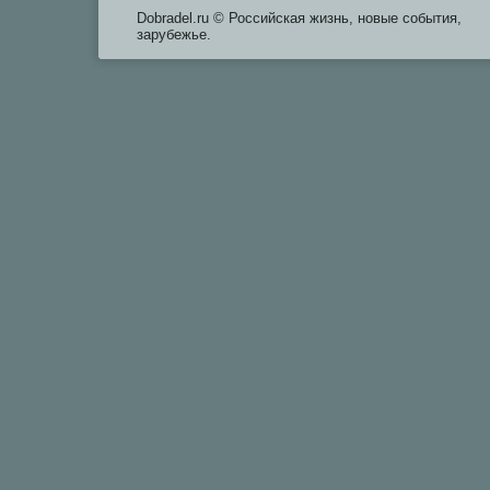
Dobradel.ru © Российская жизнь, новые события,
зарубежье.