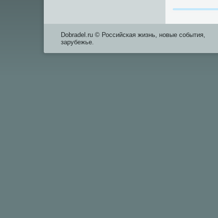
Dobradel.ru © Российская жизнь, новые события,
зарубежье.