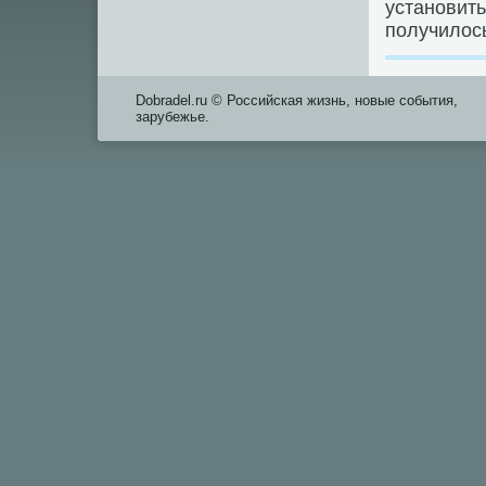
установить
получилοсь
Dobradel.ru © Российская жизнь, новые события,
зарубежье.