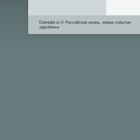
Dobradel.ru © Российская жизнь, новые события,
зарубежье.