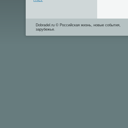
ГПСУ
Dobradel.ru © Российская жизнь, новые события,
зарубежье.