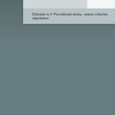
Dobradel.ru © Российская жизнь, новые события,
зарубежье.