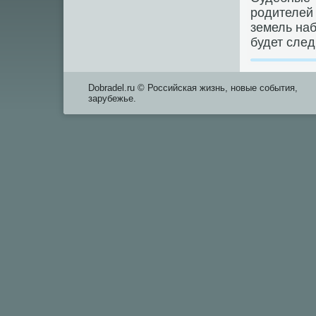
родителей 
земель на
будет след
Dobradel.ru © Российская жизнь, новые события,
зарубежье.