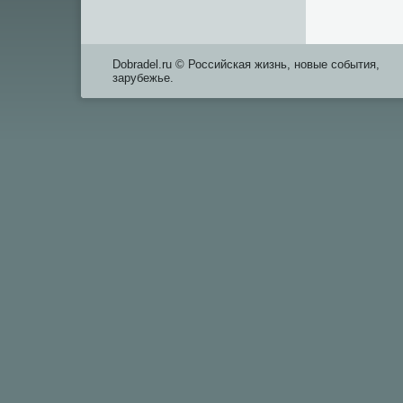
Dobradel.ru © Российская жизнь, новые события,
зарубежье.